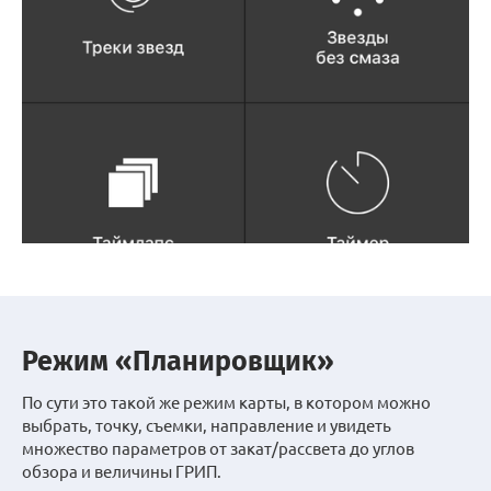
Режим «Планировщик»
По сути это такой же режим карты, в котором можно
выбрать, точку, съемки, направление и увидеть
множество параметров от закат/рассвета до углов
обзора и величины ГРИП.