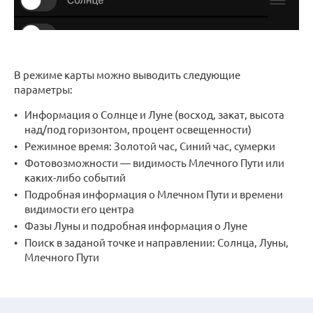
В режиме карты можно выводить следующие
параметры:
Информация о Солнце и Луне (восход, закат, высота
над/под горизонтом, процент освещенности)
Режимное время: Золотой час, Синий час, сумерки
Фотовозможности — видимость Млечного Пути или
каких-либо событий
Подробная информация о Млечном Пути и времени
видимости его центра
Фазы Луны и подробная информация о Луне
Поиск в заданой точке и направлении: Солнца, Луны,
Млечного Пути