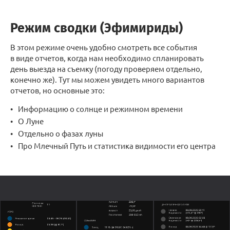
Режим сводки (Эфимириды)
В этом режиме очень удобно смотреть все события
в виде отчетов, когда нам необходимо спланировать
день выезда на съемку (погоду проверяем отдельно,
конечно же). Тут мы можем увидеть много вариантов
отчетов, но основные это:
Информацию о солнце и режимном времени
О Луне
Отдельно о фазах луны
Про Млечный Путь и статистика видимости его центра