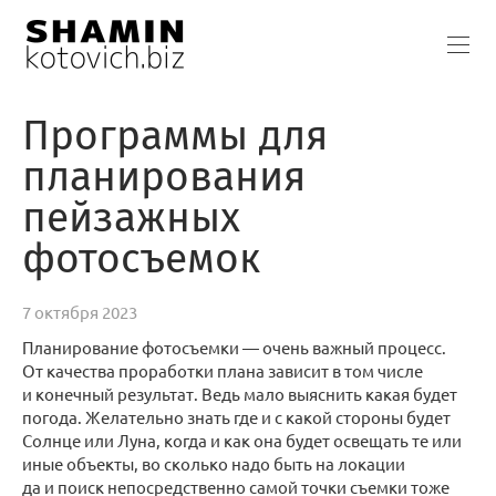
Программы для
планирования
пейзажных
фотосъемок
7 октября 2023
Планирование фотосъемки — очень важный процесс.
От качества проработки плана зависит в том числе
и конечный результат. Ведь мало выяснить какая будет
погода. Желательно знать где и с какой стороны будет
Солнце или Луна, когда и как она будет освещать те или
иные объекты, во сколько надо быть на локации
да и поиск непосредственно самой точки съемки тоже