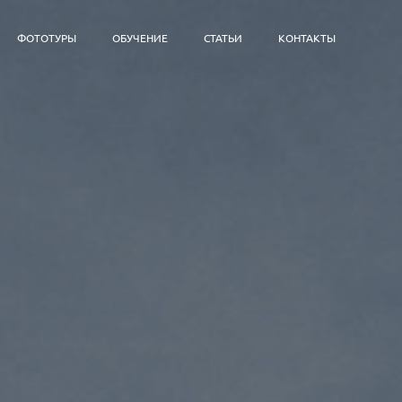
ФОТОТУРЫ
ОБУЧЕНИЕ
СТАТЬИ
КОНТАКТЫ