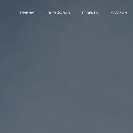
ГЛАВНАЯ
ПОРТФОЛИО
ПРОЕКТЫ
МАГАЗИН