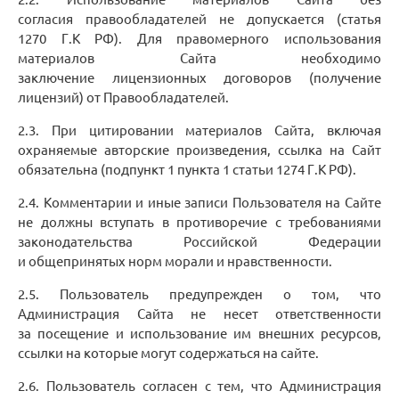
согласия правообладателей не допускается (статья
1270 Г.К РФ). Для правомерного использования
материалов Сайта необходимо
заключение лицензионных договоров (получение
лицензий) от Правообладателей.
2.3. При цитировании материалов Сайта, включая
охраняемые авторские произведения, ссылка на Сайт
обязательна (подпункт 1 пункта 1 статьи 1274 Г.К РФ).
2.4. Комментарии и иные записи Пользователя на Сайте
не должны вступать в противоречие с требованиями
законодательства Российской Федерации
и общепринятых норм морали и нравственности.
2.5. Пользователь предупрежден о том, что
Администрация Сайта не несет ответственности
за посещение и использование им внешних ресурсов,
ссылки на которые могут содержаться на сайте.
2.6. Пользователь согласен с тем, что Администрация