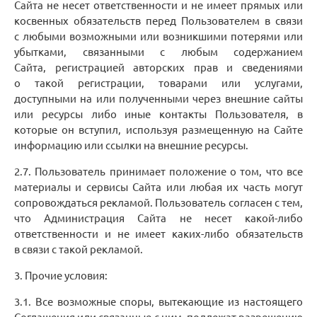
Сайта не несет ответственности и не имеет прямых или
косвенных обязательств перед Пользователем в связи
с любыми возможными или возникшими потерями или
убытками, связанными с любым содержанием
Сайта, регистрацией авторских прав и сведениями
о такой регистрации, товарами или услугами,
доступными на или полученными через внешние сайты
или ресурсы либо иные контакты Пользователя, в
которые он вступил, используя размещенную на Сайте
информацию или ссылки на внешние ресурсы.
2.7. Пользователь принимает положение о том, что все
материалы и сервисы Сайта или любая их часть могут
сопровождаться рекламой. Пользователь согласен с тем,
что Администрация Сайта не несет какой-либо
ответственности и не имеет каких-либо обязательств
в связи с такой рекламой.
3. Прочие условия:
3.1. Все возможные споры, вытекающие из настоящего
Соглашения или связанные с ним, подлежат разрешению