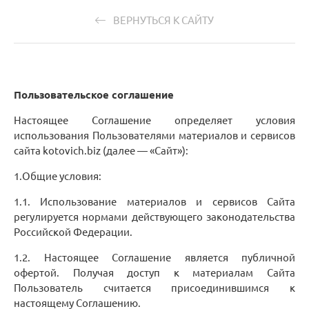
ВЕРНУТЬСЯ К САЙТУ
Пользовательское соглашение
Настоящее Соглашение определяет условия
использования Пользователями материалов и сервисов
сайта kotovich.biz (далее — «Сайт»):
1.Общие условия:
1.1. Использование материалов и сервисов Сайта
регулируется нормами действующего законодательства
Российской Федерации.
1.2. Настоящее Соглашение является публичной
офертой. Получая доступ к материалам Сайта
Пользователь считается присоединившимся к
настоящему Соглашению.