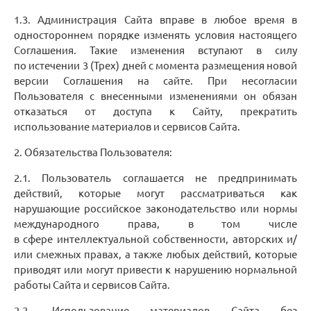
1.3. Администрация Сайта вправе в любое время в
одностороннем порядке изменять условия настоящего
Соглашения. Такие изменения вступают в силу
по истечении 3 (Трех) дней с момента размещения новой
версии Соглашения на сайте. При несогласии
Пользователя с внесенными изменениями он обязан
отказаться от доступа к Сайту, прекратить
использование материалов и сервисов Сайта.
2. Обязательства Пользователя:
2.1. Пользователь соглашается не предпринимать
действий, которые могут рассматриваться как
нарушающие российское законодательство или нормы
международного права, в том числе
в сфере интеллектуальной собственности, авторских и/
или смежных правах, а также любых действий, которые
приводят или могут привести к нарушению нормальной
работы Сайта и сервисов Сайта.
2.2. Использование материалов Сайта без