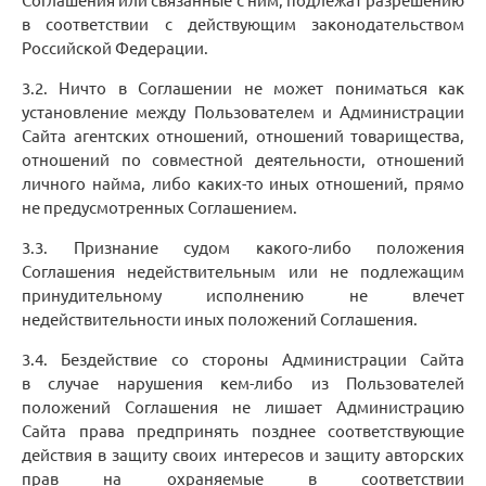
в соответствии с действующим законодательством
Российской Федерации.
3.2. Ничто в Соглашении не может пониматься как
установление между Пользователем и Администрации
Сайта агентских отношений, отношений товарищества,
отношений по совместной деятельности, отношений
личного найма, либо каких-то иных отношений, прямо
не предусмотренных Соглашением.
3.3. Признание судом какого-либо положения
Соглашения недействительным или не подлежащим
принудительному исполнению не влечет
недействительности иных положений Соглашения.
3.4. Бездействие со стороны Администрации Сайта
в случае нарушения кем-либо из Пользователей
положений Соглашения не лишает Администрацию
Сайта права предпринять позднее соответствующие
действия в защиту своих интересов и защиту авторских
прав на охраняемые в соответствии