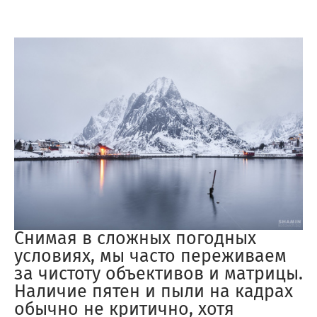
Снимая в сложных погодных
условиях, мы часто переживаем
за чистоту объективов и матрицы.
Наличие пятен и пыли на кадрах
обычно не критично, хотя