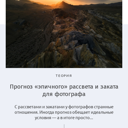
ТЕОРИЯ
Прогноз «эпичного» рассвета и заката
для фотографа
С рассветами и закатами у фотографов странные
отношения. Иногда прогноз обещает идеальные
условия — а в итоге просто...