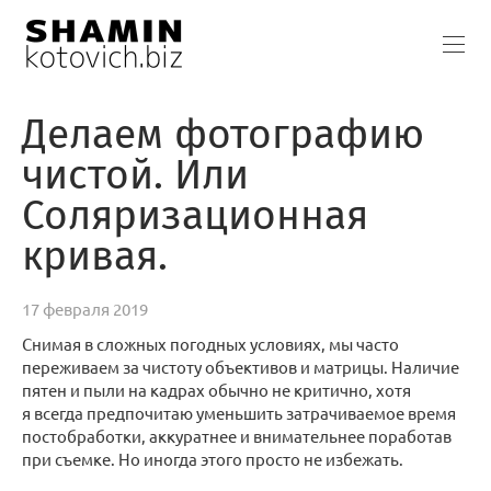
Делаем фотографию
чистой. Или
Соляризационная
кривая.
17 февраля 2019
Снимая в сложных погодных условиях, мы часто
переживаем за чистоту объективов и матрицы. Наличие
пятен и пыли на кадрах обычно не критично, хотя
я всегда предпочитаю уменьшить затрачиваемое время
постобработки, аккуратнее и внимательнее поработав
при съемке. Но иногда этого просто не избежать.