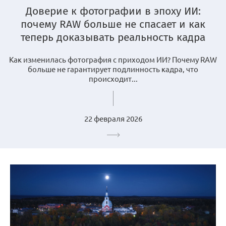
Доверие к фотографии в эпоху ИИ:
почему RAW больше не спасает и как
теперь доказывать реальность кадра
Как изменилась фотография с приходом ИИ? Почему RAW
больше не гарантирует подлинность кадра, что
происходит...
22 февраля 2026