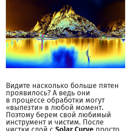
Видите насколько больше пятен
проявилось? А ведь они
в процессе обработки могут
«вылезти» в любой момент.
Поэтому берем свой любимый
инструмент и чистим. После
чистки слой с
Solar Curve
просто