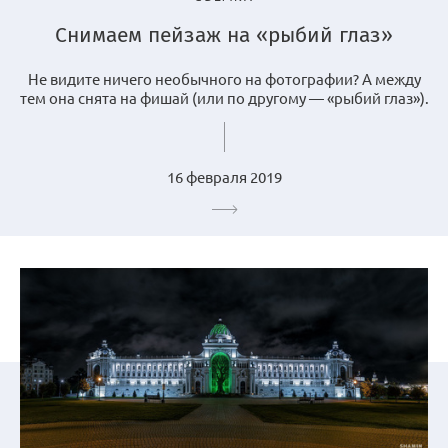
Снимаем пейзаж на «рыбий глаз»
Не видите ничего необычного на фотографии? А между
тем она снята на фишай (или по другому — «рыбий глаз»).
16 февраля 2019