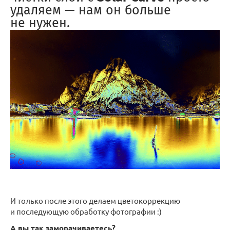
удаляем — нам он больше
не нужен.
И только после этого делаем цветокоррекцию
и последующую обработку фотографии :)
А вы так заморачиваетесь?