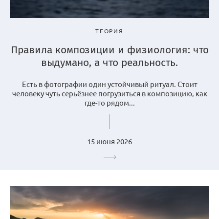
ТЕОРИЯ
Правила композиции и физиология: что
выдумано, а что реальность.
Есть в фотографии один устойчивый ритуал. Стоит
человеку чуть серьёзнее погрузиться в композицию, как
где-то рядом...
15 июня 2026