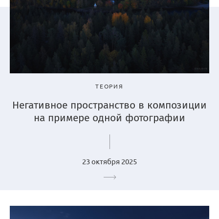
ТЕОРИЯ
Негативное пространство в композиции
на примере одной фотографии
23 октября 2025