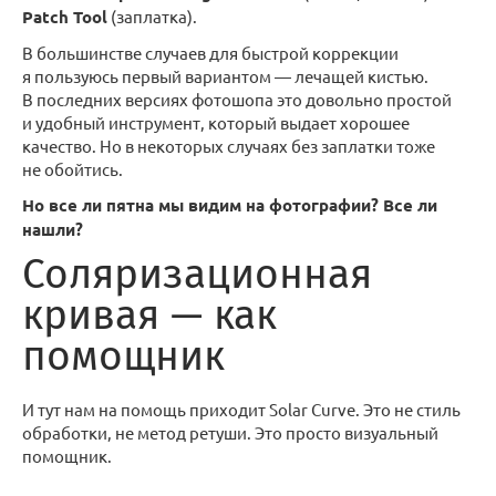
Patch Tool
(заплатка).
В большинстве случаев для быстрой коррекции
я пользуюсь первый вариантом — лечащей кистью.
В последних версиях фотошопа это довольно простой
и удобный инструмент, который выдает хорошее
качество. Но в некоторых случаях без заплатки тоже
не обойтись.
Но все ли пятна мы видим на фотографии? Все ли
нашли?
Соляризационная
кривая — как
помощник
И тут нам на помощь приходит Solar Curve. Это не стиль
обработки, не метод ретуши. Это просто визуальный
помощник.