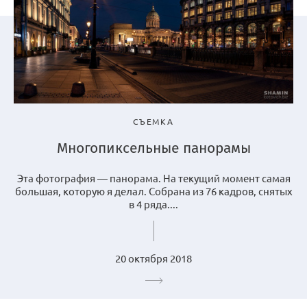
СЪЕМКА
Многопиксельные панорамы
Эта фотография — панорама. На текущий момент самая
большая, которую я делал. Собрана из 76 кадров, снятых
в 4 ряда....
20 октября 2018