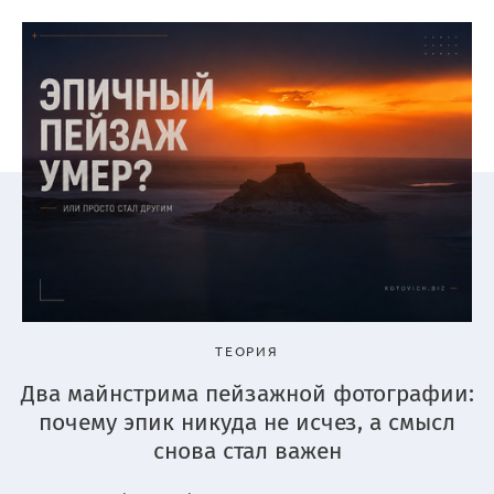
ТЕОРИЯ
Два майнстрима пейзажной фотографии:
почему эпик никуда не исчез, а смысл
снова стал важен