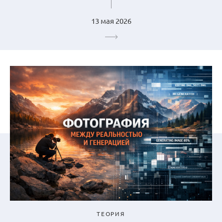
13 мая 2026
ТЕОРИЯ