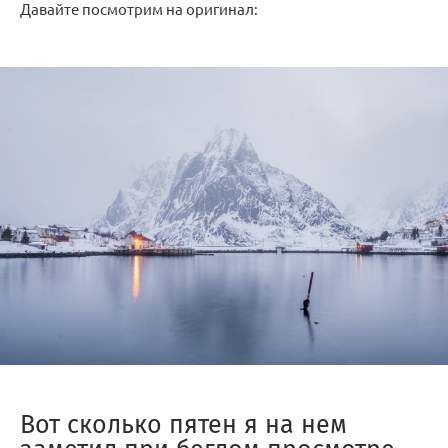
Давайте посмотрим на оригинал:
Вот сколько пятен я на нем