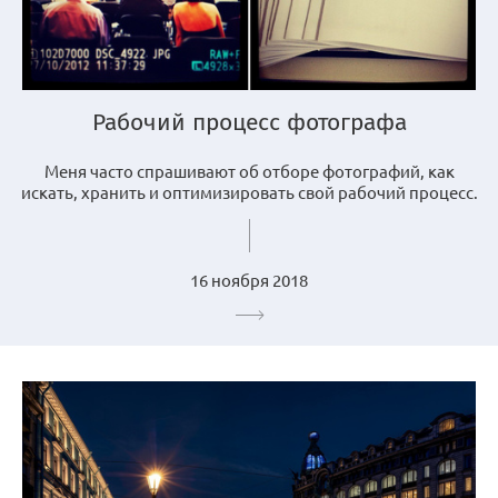
Рабочий процесс фотографа
Меня часто спрашивают об отборе фотографий, как
искать, хранить и оптимизировать свой рабочий процесс.
16 ноября 2018