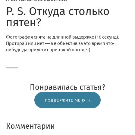
P. S. Откуда столько
пятен?
Фотография снята на длинной выдержке (10 секунд).
Протирай или нет — а в объектив за это время что-
нибудь да прилетит при такой погоде :)
Понравилась статья?
ПОДДЕРЖИТЕ МЕНЯ :)
Комментарии