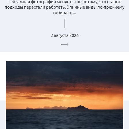
Пейзажная фотография меняется не потому, что старые
подходы перестали работать. Эпичные виды по-прежнему
собирают...
2 августа 2026