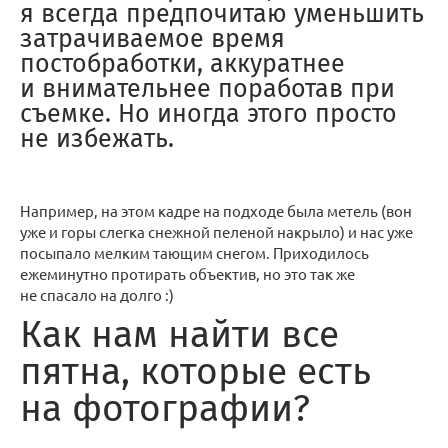
я всегда предпочитаю уменьшить
затрачиваемое время
постобработки, аккуратнее
и внимательнее поработав при
съемке. Но иногда этого просто
не избежать.
Например, на этом кадре на подходе была метель (вон
уже и горы слегка снежной пеленой накрыло) и нас уже
посыпало мелким тающим снегом. Приходилось
ежеминутно протирать объектив, но это так же
не спасало на долго :)
Как нам найти все
пятна, которые есть
на фотографии?