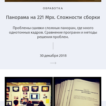
ОБРАБОТКА
Панорама на 221 Mpx. Сложности сборки
Проблемы сшивки сложных панорам, где много
однотонных кадров. Сравнение программ и методы
решения проблем.
30 декабря 2018