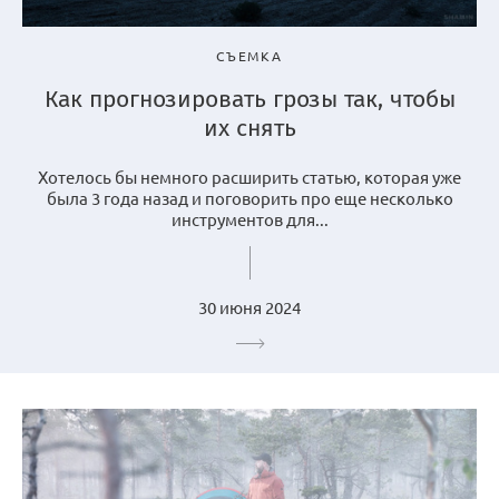
СЪЕМКА
Как прогнозировать грозы так, чтобы
их снять
Хотелось бы немного расширить статью, которая уже
была 3 года назад и поговорить про еще несколько
инструментов для...
30 июня 2024