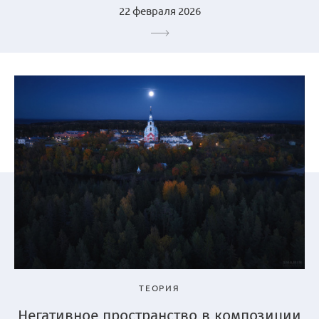
22 февраля 2026
ТЕОРИЯ
Негативное пространство в композиции