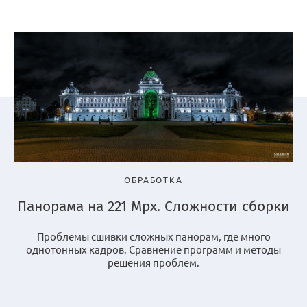
ОБРАБОТКА
Панорама на 221 Mpx. Сложности сборки
Проблемы сшивки сложных панорам, где много
однотонных кадров. Сравнение программ и методы
решения проблем.