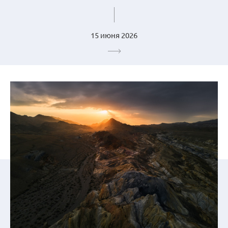
15 июня 2026