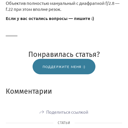
Объектив полностью мануальный с диафрагмой f/2.8 —
f.22 при этом вполне резок.
Если у вас остались вопросы — пишите :)
Понравилась статья?
ПОДДЕРЖИТЕ МЕНЯ :)
Комментарии
Поделиться ссылкой
СТАТЬИ