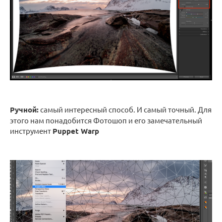
Ручной:
самый интересный способ. И самый точный. Для
этого нам понадобится Фотошоп и его замечательный
инструмент
Puppet Warp