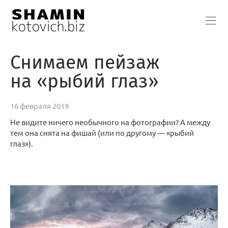
Снимаем пейзаж
на «рыбий глаз»
16 февраля 2019
Не видите ничего необычного на фотографии? А между
тем она снята на фишай (или по другому — «рыбий
глаз»).