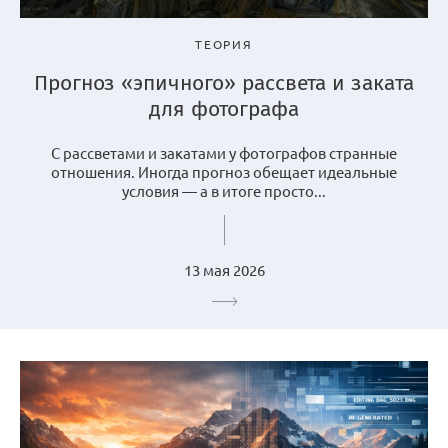
ТЕОРИЯ
Прогноз «эпичного» рассвета и заката
для фотографа
С рассветами и закатами у фотографов странные
отношения. Иногда прогноз обещает идеальные
условия — а в итоге просто...
13 мая 2026