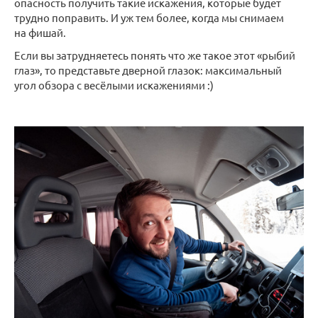
опасность получить такие искажения, которые будет
трудно поправить. И уж тем более, когда мы снимаем
на фишай.
Если вы затрудняетесь понять что же такое этот «рыбий
глаз», то представьте дверной глазок: максимальный
угол обзора с весёлыми искажениями :)