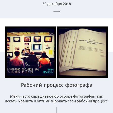
30 декабря 2018
Рабочий процесс фотографа
Меня часто спрашивают об отборе фотографий, как
искать, хранить и оптимизировать свой рабочий процесс.