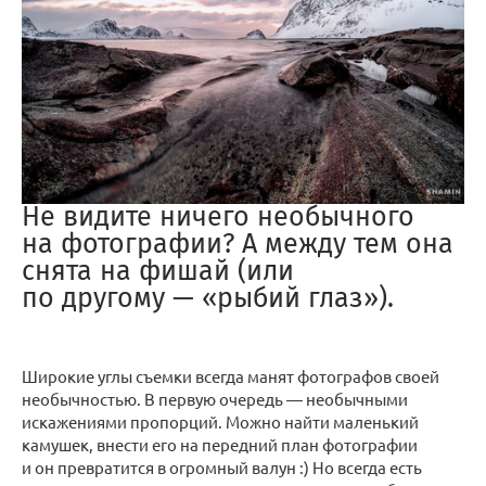
Не видите ничего необычного
на фотографии? А между тем она
снята на фишай (или
по другому — «рыбий глаз»).
Широкие углы съемки всегда манят фотографов своей
необычностью. В первую очередь — необычными
искажениями пропорций. Можно найти маленький
камушек, внести его на передний план фотографии
и он превратится в огромный валун :) Но всегда есть