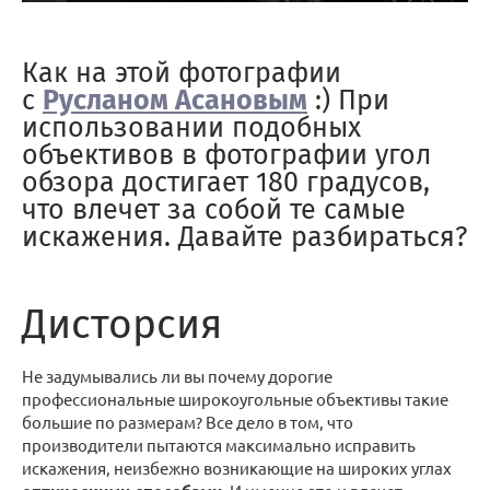
Как на этой фотографии
с
Русланом Асановым
:) При
использовании подобных
объективов в фотографии угол
обзора достигает 180 градусов,
что влечет за собой те самые
искажения. Давайте разбираться?
Дисторсия
Не задумывались ли вы почему дорогие
профессиональные широкоугольные объективы такие
большие по размерам? Все дело в том, что
производители пытаются максимально исправить
искажения, неизбежно возникающие на широких углах