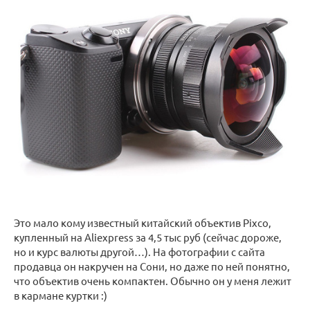
Это мало кому известный китайский объектив Pixco,
купленный на Aliexpress за 4,5 тыс руб (сейчас дороже,
но и курс валюты другой…). На фотографии с сайта
продавца он накручен на Сони, но даже по ней понятно,
что объектив очень компактен. Обычно он у меня лежит
в кармане куртки :)