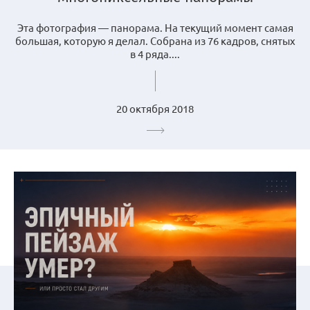
Эта фотография — панорама. На текущий момент самая
большая, которую я делал. Собрана из 76 кадров, снятых
в 4 ряда....
20 октября 2018