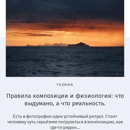
ТЕОРИЯ
Правила композиции и физиология: что
выдумано, а что реальность.
Есть в фотографии один устойчивый ритуал. Стоит
человеку чуть серьёзнее погрузиться в композицию, как
где-то рядом...