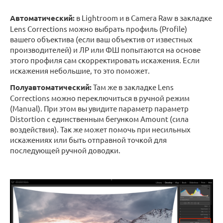
Автоматический:
в Lightroom и в Camera Raw в закладке
Lens Corrections можно выбрать профиль (Profile)
вашего объектива (если ваш объектив от известных
производителей) и ЛР или ФШ попытаются на основе
этого профиля сам скорректировать искажения. Если
искажения небольшие, то это поможет.
Полуавтоматический:
Там же в закладке Lens
Corrections можно переключиться в ручной режим
(Manual). При этом вы увидите параметр параметр
Distortion с единственным бегунком Amount (сила
воздействия). Так же может помочь при несильных
искажениях или быть отправной точкой для
последующей ручной доводки.