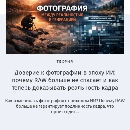
ТЕОРИЯ
Доверие к фотографии в эпоху ИИ:
почему RAW больше не спасает и как
теперь доказывать реальность кадра
Как изменилась фотография с приходом ИИ? Почему RAW
больше не гарантирует подлинность кадра, что
происходит...