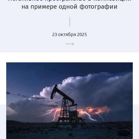
на примере одной фотографии
23 октября 2025