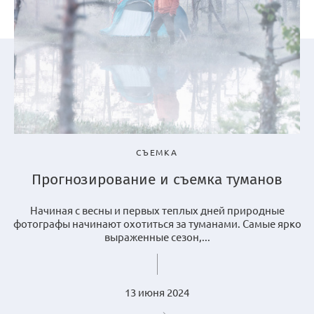
СЪЕМКА
Прогнозирование и съемка туманов
Начиная с весны и первых теплых дней природные
фотографы начинают охотиться за туманами. Самые ярко
выраженные сезон,...
13 июня 2024