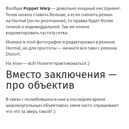
Вообще
Puppet Warp
— довольно мощный инструмент.
Точек можно ставить больше, а если сменить режим
на Normal (он по умолчанию), то правка будет более
точной и индивидуальной. Так же можно
корректировать частоту сетки.
Именно в этой фотографии я редактировал в режиме
Normal, но для простоты — начните все-таки с режима
Distort.
На этом — всё! Можете практиковаться :)
Вместо заключения —
про объектив
В связи с полюбившимся мне в последнее время
широкоугольным объективом, меня часто спрашивают
что это за зверь такой? :)