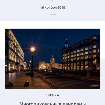
16 ноября 2018
СЪЕМКА
Многопиксельные панорамы