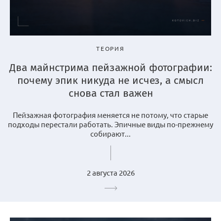
ТЕОРИЯ
Два майнстрима пейзажной фотографии:
почему эпик никуда не исчез, а смысл
снова стал важен
Пейзажная фотография меняется не потому, что старые
подходы перестали работать. Эпичные виды по-прежнему
собирают...
2 августа 2026