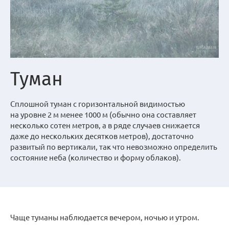
Туман
Сплошной туман с горизонтальной видимостью
на уровне 2 м менее 1000 м (обычно она составляет
несколько сотен метров, а в ряде случаев снижается
даже до нескольких десятков метров), достаточно
развитый по вертикали, так что невозможно определить
состояние неба (количество и форму облаков).
Чаще туманы наблюдается вечером, ночью и утром.