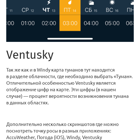
Ventusky
Так же как и в Windy карта туманов тут находится
в разделе облачности, где необходимо выбрать «Туман».
Отличительной особенностью Ventusky является
отображение цифр на карте. Эти цифры (в нашем
случае) — процент вероятности возникновения тумана
в данных областях.
Дополнительно несколько скриншотов где можно
посмотреть точку росы в разных приложениях:
AccuWeather, Погода (iOS), Windy, Ventusky