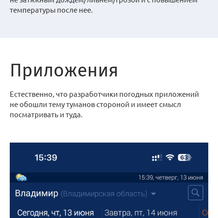
температуры после нее.
Приложения
Естественно, что разработчики погодных приложений
не обошли тему туманов стороной и имеет смысл
посматривать и туда.