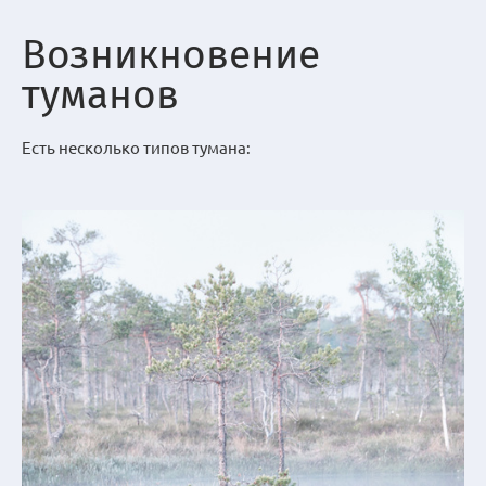
Возникновение
туманов
Есть несколько типов тумана: