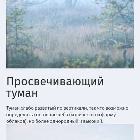
Просвечивающий
туман
Туман слабо развитый по вертикали, так что возможно
определить состояние неба (количество и форму
облаков), но более однородный и высокий.