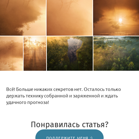
Всё! Больше никаких секретов нет. Осталось только
держать технику собранной и заряженной и ждать
удачного прогноза!
Понравилась статья?
ПОДДЕРЖИТЕ МЕНЯ :)