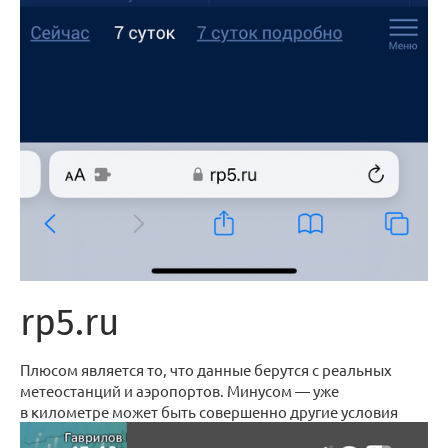
rp5.ru
Плюсом является то, что данные берутся с реальных
метеостанций и аэропортов. Минусом — уже
в километре может быть совершенно другие условия