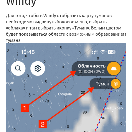
Windy
Для того, чтобы в Windy отобразить карту туманов
необходимо выдвинуть боковое меню, выбрать
«облака» и там выбрать иконку «Туман». Белым цветом
будет показываться области с возможным образованием
тумана