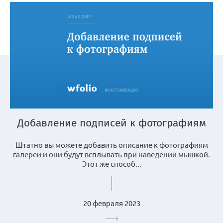
Добавление подписей к фотографиям
Штатно вы можете добавить описание к фотографиям
галереи и они будут всплывать при наведении мышкой.
Этот же способ...
20 февраля 2023