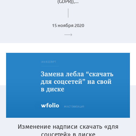
(GDPR)),...
15 ноября 2020
Изменение надписи скачать «для
соцсетей» в диске