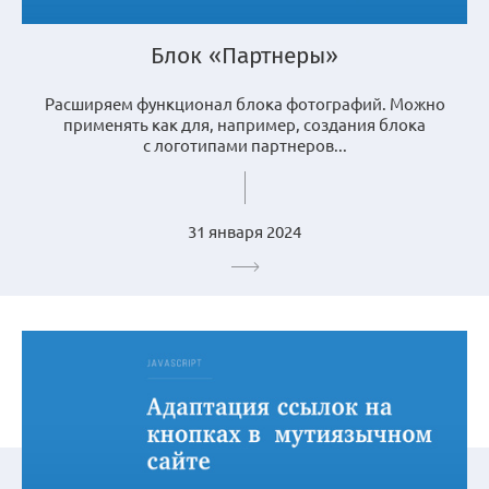
Блок «Партнеры»
Расширяем функционал блока фотографий. Можно
применять как для, например, создания блока
с логотипами партнеров...
31 января 2024