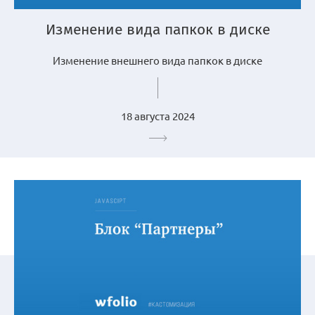
Изменение вида папкок в диске
Изменение внешнего вида папкок в диске
18 августа 2024