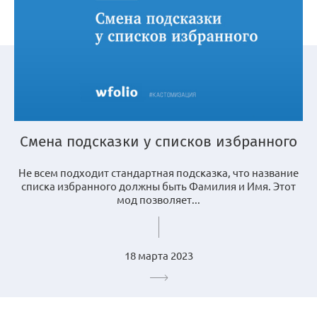
Смена подсказки у списков избранного
Не всем подходит стандартная подсказка, что название
списка избранного должны быть Фамилия и Имя. Этот
мод позволяет...
18 марта 2023