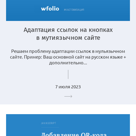
Адаптация ссылок на кнопках
в мутиязычном сайте
Решаем проблему адаптации ссылок в мульязычном
сайте. Пример: Ваш основной сайт на русском языке +
дополнительно...
7 июля 2023