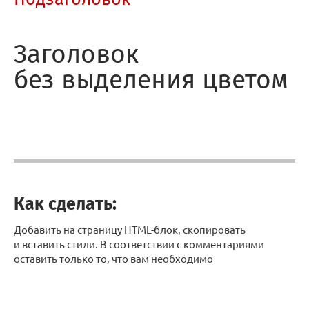
Заголовок
без выделения цветом
Как сделать:
Добавить на страницу HTML-блок, скопировать
и вставить стили. В соответствии с комментариями
оставить только то, что вам необходимо