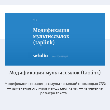
Модификация мультиссылок (taplink)
Модификация страницы с мультиссылкой с помощью CSS:
— изменение отступов между кнопками; — изменение
размера текста...