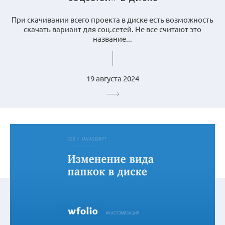
При скачивании всего проекта в диске есть возможность
скачать вариант для соц.сетей. Не все считают это
название...
19 августа 2024