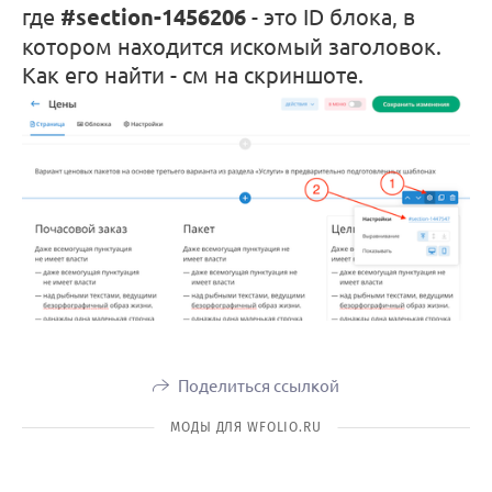
где
#section-1456206
- это ID блока, в
котором находится искомый заголовок.
Как его найти - см на скриншоте.
Поделиться ссылкой
МОДЫ ДЛЯ WFOLIO.RU