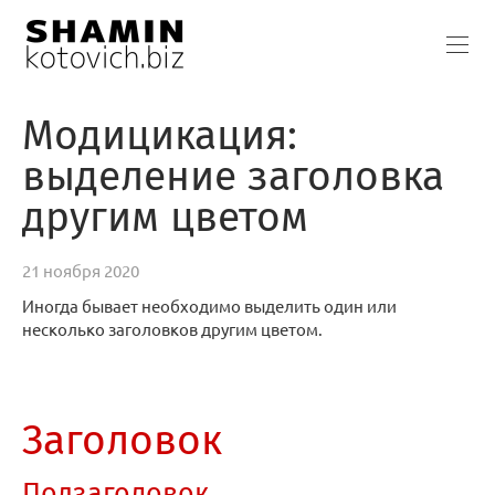
Модицикация:
выделение заголовка
другим цветом
21 ноября 2020
Иногда бывает необходимо выделить один или
несколько заголовков другим цветом.
Заголовок
Подзаголовок