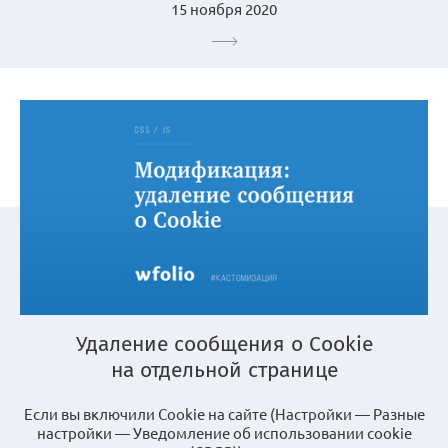
15 ноября 2020
Удаление сообщения о Cookie
на отдельной странице
Если вы включили Cookie на сайте (Настройки — Разные
настройки — Уведомление об использовании cookie