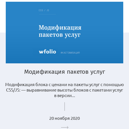
Модификация пакетов услуг
Модификация блока с ценами на пакеты услуг с помощью
CSS/JS: — выравнивание высоты блоков с пакетами услуг
в версии...
20 ноября 2020