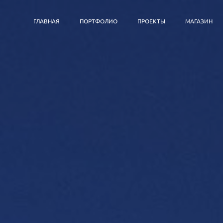
ГЛАВНАЯ
ПОРТФОЛИО
ПРОЕКТЫ
МАГАЗИН