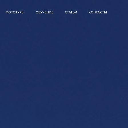
ФОТОТУРЫ
ОБУЧЕНИЕ
СТАТЬИ
КОНТАКТЫ